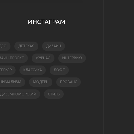
ИНСТАГРАМ
ДЕО
ДЕТСКАЯ
ДИЗАЙН
ЗАЙН-ПРОЕКТ
ЖУРНАЛ
ИНТЕРВЬЮ
ТЕРЬЕР
КЛАССИКА
ЛОФТ
НИМАЛИЗМ
МОДЕРН
ПРОВАНС
ЕДИЗЕМНОМОРСКИЙ
СТИЛЬ