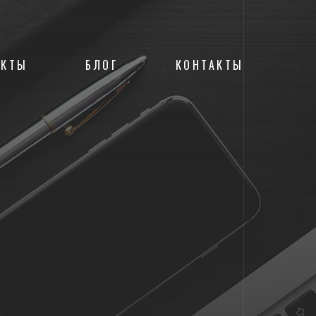
ЕКТЫ
БЛОГ
КОНТАКТЫ