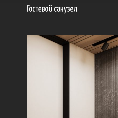
Гостевой санузел