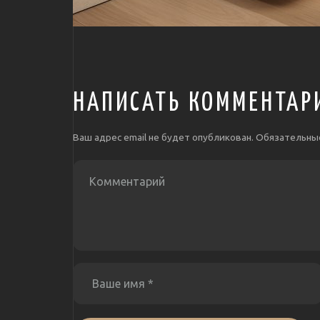
НАПИСАТЬ КОММЕНТАР
Ваш адрес email не будет опубликован.
Обязательны