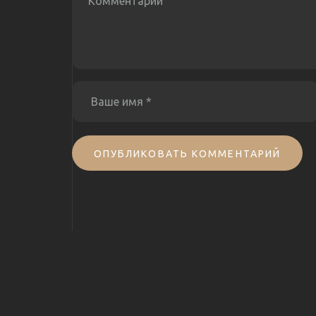
ОПУБЛИКОВАТЬ КОММЕНТАРИЙ