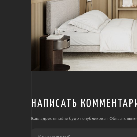
НАПИСАТЬ КОММЕНТАР
Ваш адрес email не будет опубликован.
Обязательны