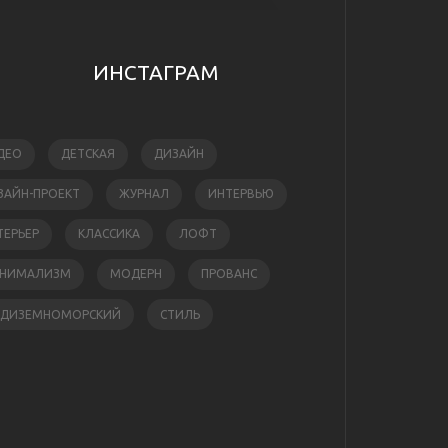
ИНСТАГРАМ
ДЕО
ДЕТСКАЯ
ДИЗАЙН
ЗАЙН-ПРОЕКТ
ЖУРНАЛ
ИНТЕРВЬЮ
ТЕРЬЕР
КЛАССИКА
ЛОФТ
НИМАЛИЗМ
МОДЕРН
ПРОВАНС
ЕДИЗЕМНОМОРСКИЙ
СТИЛЬ