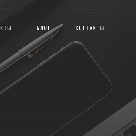
ЕКТЫ
БЛОГ
КОНТАКТЫ