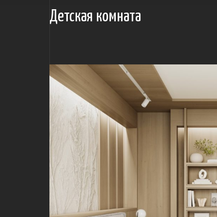
Детская комната