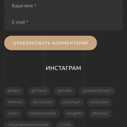
ОПУБЛИКОВАТЬ КОММЕНТАРИЙ
ИНСТАГРАМ
ВИДЕО
ДЕТСКАЯ
ДИЗАЙН
ДИЗАЙН-ПРОЕКТ
ЖУРНАЛ
ИНТЕРВЬЮ
ИНТЕРЬЕР
КЛАССИКА
ЛОФТ
МИНИМАЛИЗМ
МОДЕРН
ПРОВАНС
СРЕДИЗЕМНОМОРСКИЙ
СТИЛЬ