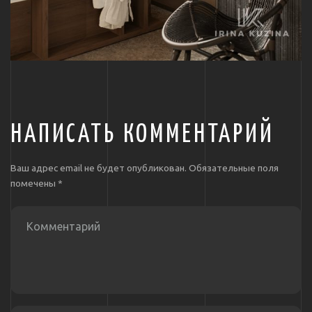
НАПИСАТЬ КОММЕНТАРИЙ
Ваш адрес email не будет опубликован.
Обязательные поля
помечены
*