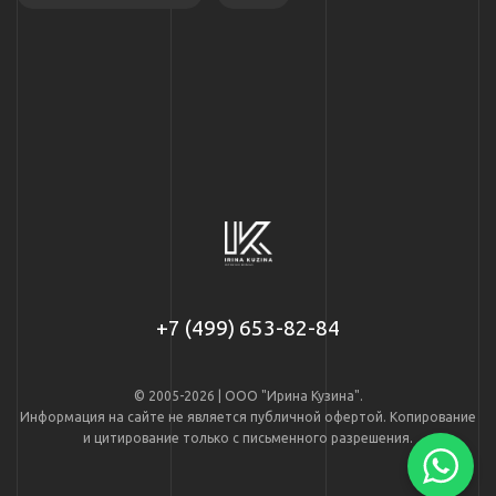
+7 (499) 653-82-84
© 2005-2026 | ООО "Ирина Кузина".
Информация на сайте не является публичной офертой. Копирование
и цитирование только с письменного разрешения.