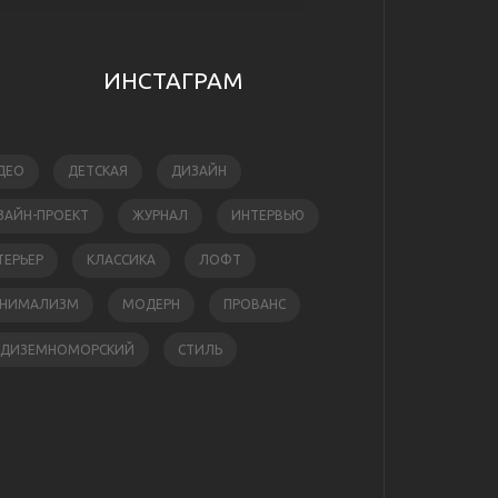
ИНСТАГРАМ
ДЕО
ДЕТСКАЯ
ДИЗАЙН
ЗАЙН-ПРОЕКТ
ЖУРНАЛ
ИНТЕРВЬЮ
ТЕРЬЕР
КЛАССИКА
ЛОФТ
НИМАЛИЗМ
МОДЕРН
ПРОВАНС
ЕДИЗЕМНОМОРСКИЙ
СТИЛЬ