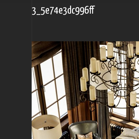
3_5e74e3dc996ff