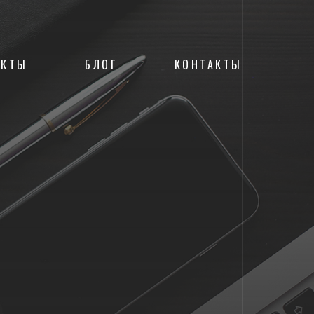
ЕКТЫ
БЛОГ
КОНТАКТЫ