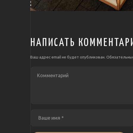
НАПИСАТЬ КОММЕНТАР
Ваш адрес email не будет опубликован.
Обязательны