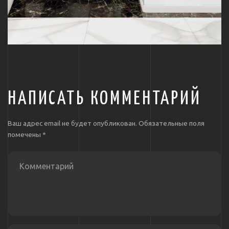
НАПИСАТЬ КОММЕНТАРИЙ
Ваш адрес email не будет опубликован.
Обязательные поля
помечены
*