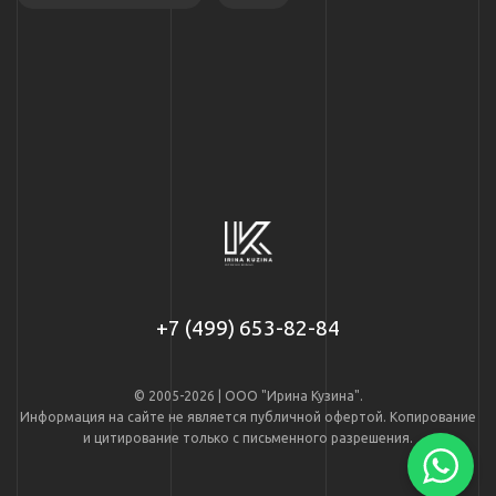
+7 (499) 653-82-84
© 2005-2026 | ООО "Ирина Кузина".
Информация на сайте не является публичной офертой. Копирование
и цитирование только с письменного разрешения.