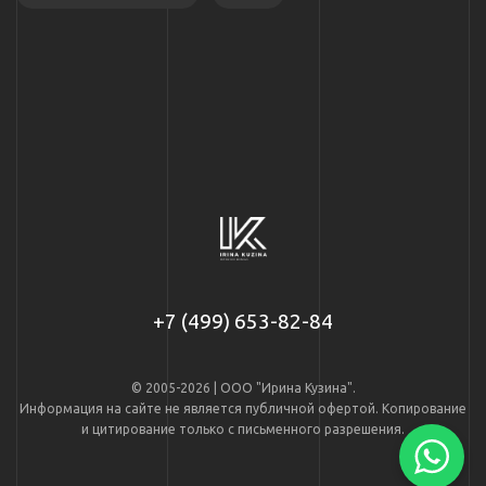
+7 (499) 653-82-84
© 2005-2026 | ООО "Ирина Кузина".
Информация на сайте не является публичной офертой. Копирование
и цитирование только с письменного разрешения.