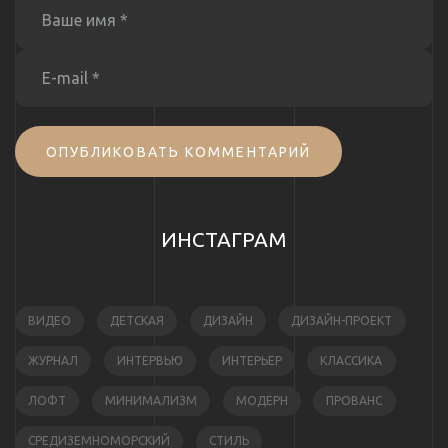
ОПУБЛИКОВАТЬ КОММЕНТАРИЙ
ИНСТАГРАМ
ВИДЕО
ДЕТСКАЯ
ДИЗАЙН
ДИЗАЙН-ПРОЕКТ
ЖУРНАЛ
ИНТЕРВЬЮ
ИНТЕРЬЕР
КЛАССИКА
ЛОФТ
МИНИМАЛИЗМ
МОДЕРН
ПРОВАНС
СРЕДИЗЕМНОМОРСКИЙ
СТИЛЬ