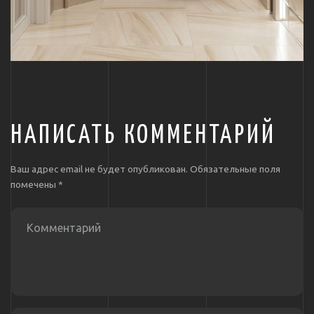
НАПИСАТЬ КОММЕНТАРИЙ
Ваш адрес email не будет опубликован.
Обязательные поля
помечены
*