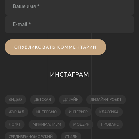
ОПУБЛИКОВАТЬ КОММЕНТАРИЙ
ИНСТАГРАМ
ВИДЕО
ДЕТСКАЯ
ДИЗАЙН
ДИЗАЙН-ПРОЕКТ
ЖУРНАЛ
ИНТЕРВЬЮ
ИНТЕРЬЕР
КЛАССИКА
ЛОФТ
МИНИМАЛИЗМ
МОДЕРН
ПРОВАНС
СРЕДИЗЕМНОМОРСКИЙ
СТИЛЬ