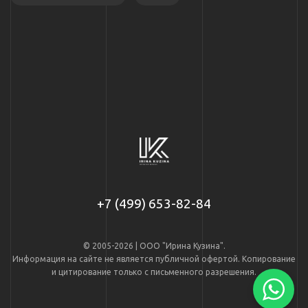
+7 (499) 653-82-84
© 2005-2026 | ООО "Ирина Кузина".
Информация на сайте не является публичной офертой. Копирование
и цитирование только с письменного разрешения.