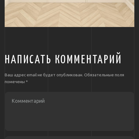
НАПИСАТЬ КОММЕНТАРИЙ
Ваш адрес email не будет опубликован.
Обязательные поля
помечены
*