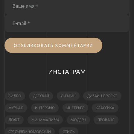
ОПУБЛИКОВАТЬ КОММЕНТАРИЙ
ИНСТАГРАМ
ВИДЕО
ДЕТСКАЯ
ДИЗАЙН
ДИЗАЙН-ПРОЕКТ
ЖУРНАЛ
ИНТЕРВЬЮ
ИНТЕРЬЕР
КЛАССИКА
ЛОФТ
МИНИМАЛИЗМ
МОДЕРН
ПРОВАНС
СРЕДИЗЕМНОМОРСКИЙ
СТИЛЬ