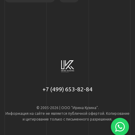
+7 (499) 653-82-84
© 2005-2026 | ООО "Ирина Кузина".
Информация на сайте не является публичной офертой. Копирование
и цитирование только с письменного разрешения.