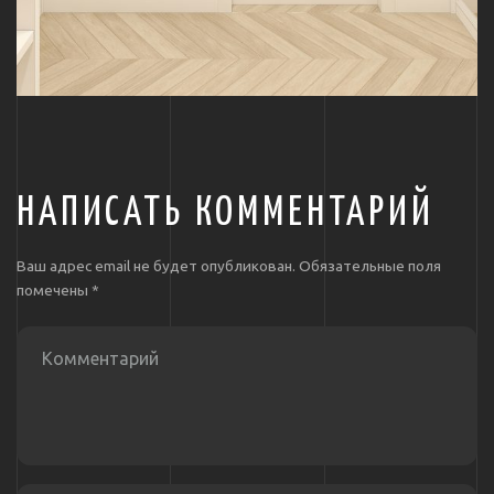
НАПИСАТЬ КОММЕНТАРИЙ
Ваш адрес email не будет опубликован.
Обязательные поля
помечены
*