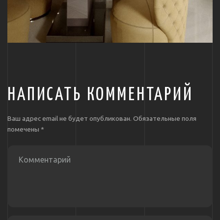
НАПИСАТЬ КОММЕНТАРИЙ
Ваш адрес email не будет опубликован.
Обязательные поля
помечены
*