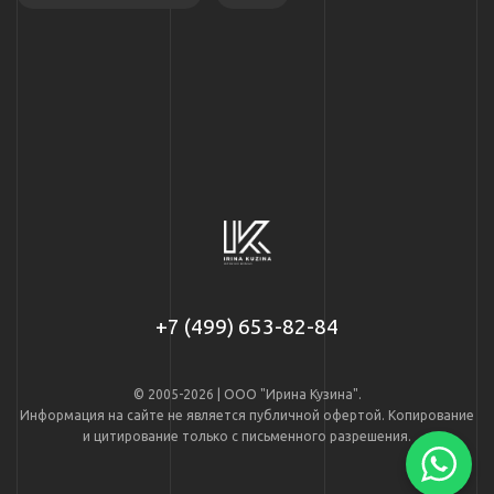
+7 (499) 653-82-84
© 2005-2026 | ООО "Ирина Кузина".
Информация на сайте не является публичной офертой. Копирование
и цитирование только с письменного разрешения.