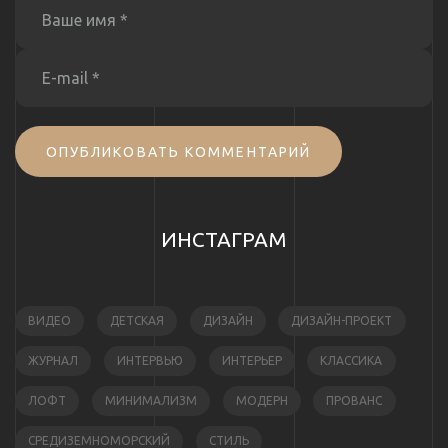
ОПУБЛИКОВАТЬ КОММЕНТАРИЙ
ИНСТАГРАМ
ВИДЕО
ДЕТСКАЯ
ДИЗАЙН
ДИЗАЙН-ПРОЕКТ
ЖУРНАЛ
ИНТЕРВЬЮ
ИНТЕРЬЕР
КЛАССИКА
ЛОФТ
МИНИМАЛИЗМ
МОДЕРН
ПРОВАНС
СРЕДИЗЕМНОМОРСКИЙ
СТИЛЬ