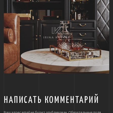
НАПИСАТЬ КОММЕНТАРИЙ
Ваш адрес email не будет опубликован.
Обязательные поля