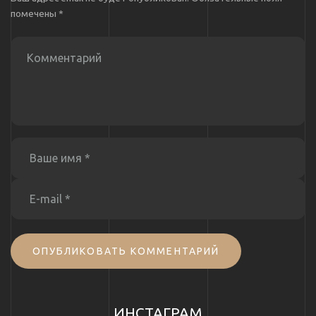
помечены
*
ОПУБЛИКОВАТЬ КОММЕНТАРИЙ
ИНСТАГРАМ