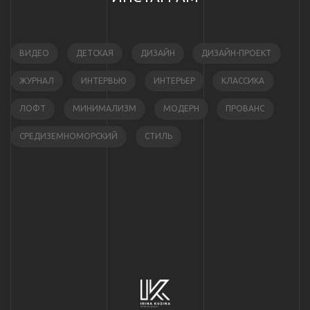
ВИДЕО
ДЕТСКАЯ
ДИЗАЙН
ДИЗАЙН-ПРОЕКТ
ЖУРНАЛ
ИНТЕРВЬЮ
ИНТЕРЬЕР
КЛАССИКА
ЛОФТ
МИНИМАЛИЗМ
МОДЕРН
ПРОВАНС
СРЕДИЗЕМНОМОРСКИЙ
СТИЛЬ