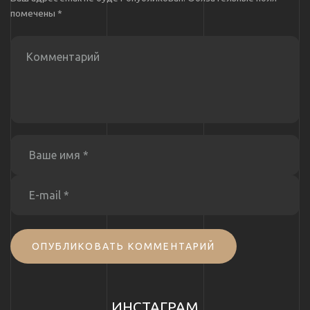
помечены
*
ОПУБЛИКОВАТЬ КОММЕНТАРИЙ
ИНСТАГРАМ