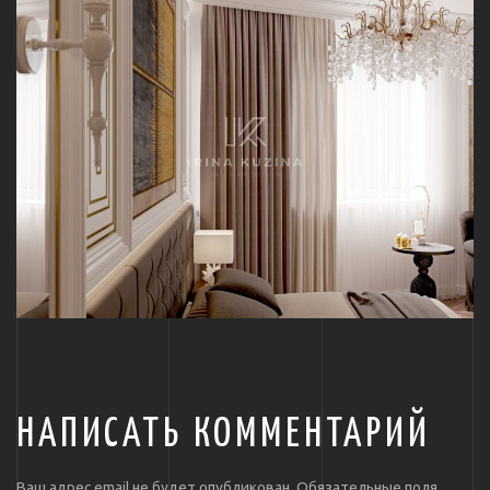
НАПИСАТЬ КОММЕНТАРИЙ
Ваш адрес email не будет опубликован.
Обязательные поля