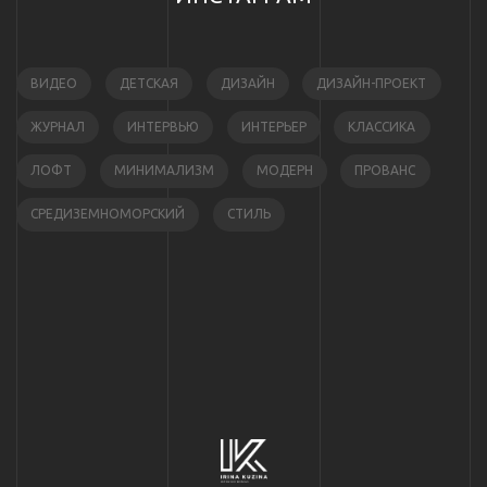
ВИДЕО
ДЕТСКАЯ
ДИЗАЙН
ДИЗАЙН-ПРОЕКТ
ЖУРНАЛ
ИНТЕРВЬЮ
ИНТЕРЬЕР
КЛАССИКА
ЛОФТ
МИНИМАЛИЗМ
МОДЕРН
ПРОВАНС
СРЕДИЗЕМНОМОРСКИЙ
СТИЛЬ