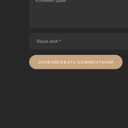
ОПУБЛИКОВАТЬ КОММЕНТАРИЙ