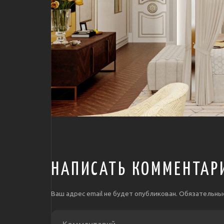
НАПИСАТЬ КОММЕНТАР
Ваш адрес email не будет опубликован.
Обязательны