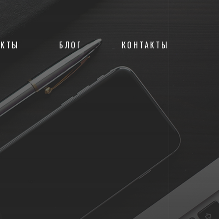
ЕКТЫ
БЛОГ
КОНТАКТЫ