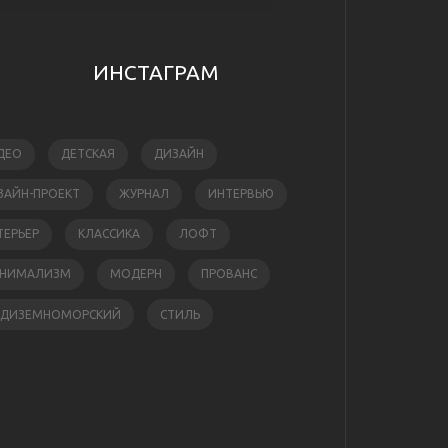
ИНСТАГРАМ
ДЕО
ДЕТСКАЯ
ДИЗАЙН
ЗАЙН-ПРОЕКТ
ЖУРНАЛ
ИНТЕРВЬЮ
ТЕРЬЕР
КЛАССИКА
ЛОФТ
НИМАЛИЗМ
МОДЕРН
ПРОВАНС
ЕДИЗЕМНОМОРСКИЙ
СТИЛЬ