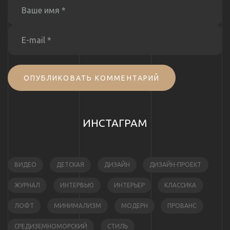
ОПУБЛИКОВАТЬ КОММЕНТАРИЙ
ИНСТАГРАМ
ВИДЕО
ДЕТСКАЯ
ДИЗАЙН
ДИЗАЙН-ПРОЕКТ
ЖУРНАЛ
ИНТЕРВЬЮ
ИНТЕРЬЕР
КЛАССИКА
ЛОФТ
МИНИМАЛИЗМ
МОДЕРН
ПРОВАНС
СРЕДИЗЕМНОМОРСКИЙ
СТИЛЬ