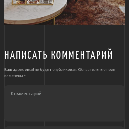
НАПИСАТЬ КОММЕНТАРИЙ
Ваш адрес email не будет опубликован.
Обязательные поля
помечены
*