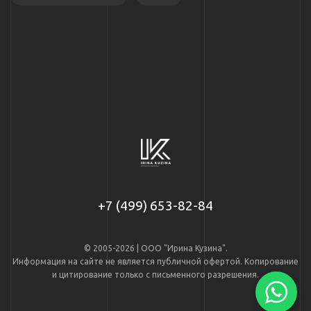
+7 (499) 653-82-84
© 2005-2026 | ООО "Ирина Кузина".
Информация на сайте не является публичной офертой. Копирование
и цитирование только с письменного разрешения.