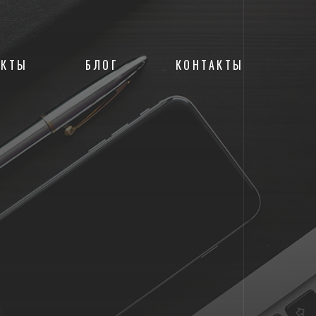
ЕКТЫ
БЛОГ
КОНТАКТЫ