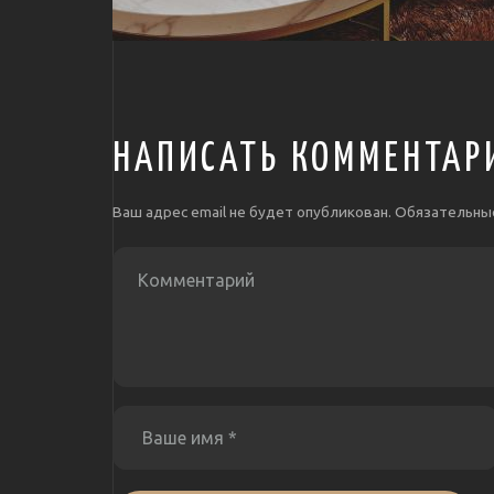
НАПИСАТЬ КОММЕНТАР
Ваш адрес email не будет опубликован.
Обязательны