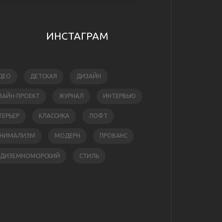
ИНСТАГРАМ
ДЕО
ДЕТСКАЯ
ДИЗАЙН
ЗАЙН-ПРОЕКТ
ЖУРНАЛ
ИНТЕРВЬЮ
ТЕРЬЕР
КЛАССИКА
ЛОФТ
НИМАЛИЗМ
МОДЕРН
ПРОВАНС
ЕДИЗЕМНОМОРСКИЙ
СТИЛЬ