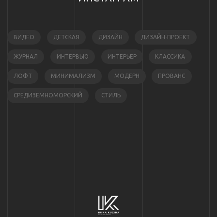
ВИДЕО
ДЕТСКАЯ
ДИЗАЙН
ДИЗАЙН-ПРОЕКТ
ЖУРНАЛ
ИНТЕРВЬЮ
ИНТЕРЬЕР
КЛАССИКА
ЛОФТ
МИНИМАЛИЗМ
МОДЕРН
ПРОВАНС
СРЕДИЗЕМНОМОРСКИЙ
СТИЛЬ