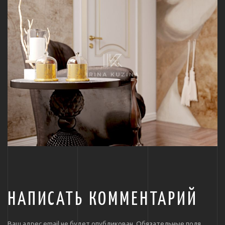
НАПИСАТЬ КОММЕНТАРИЙ
Ваш адрес email не будет опубликован.
Обязательные поля