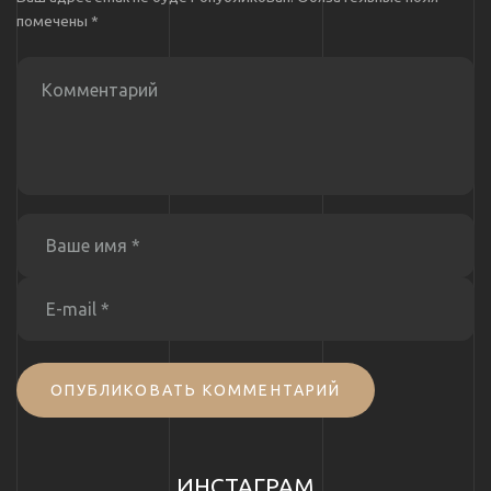
помечены
*
ОПУБЛИКОВАТЬ КОММЕНТАРИЙ
ИНСТАГРАМ