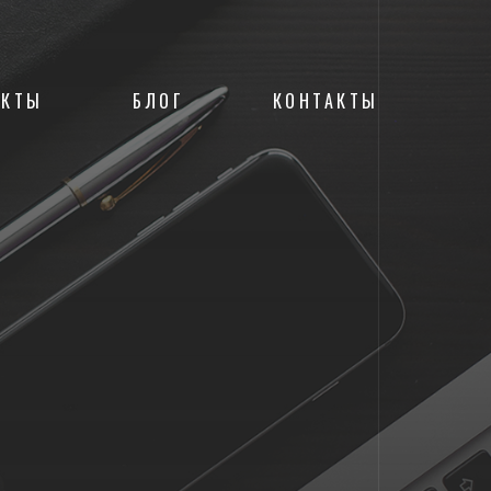
ЕКТЫ
БЛОГ
КОНТАКТЫ