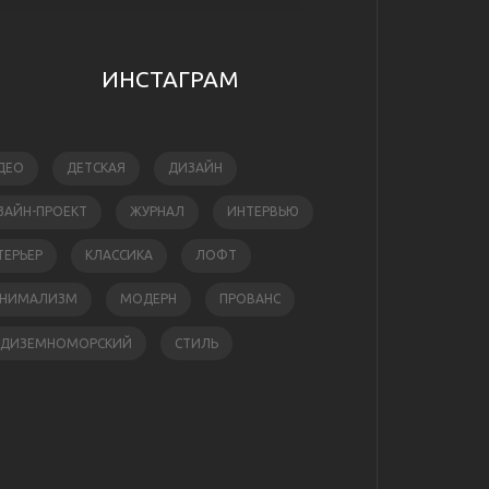
ИНСТАГРАМ
ДЕО
ДЕТСКАЯ
ДИЗАЙН
ЗАЙН-ПРОЕКТ
ЖУРНАЛ
ИНТЕРВЬЮ
ТЕРЬЕР
КЛАССИКА
ЛОФТ
НИМАЛИЗМ
МОДЕРН
ПРОВАНС
ЕДИЗЕМНОМОРСКИЙ
СТИЛЬ