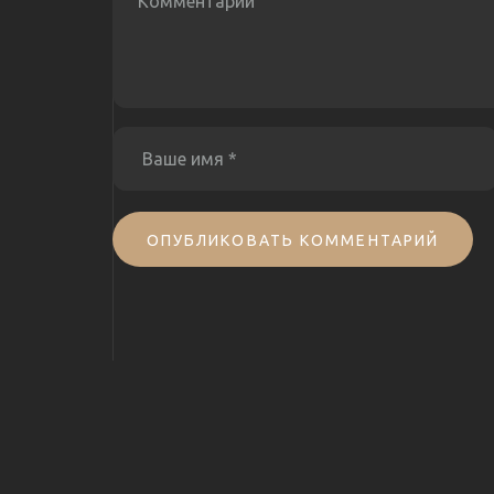
ОПУБЛИКОВАТЬ КОММЕНТАРИЙ