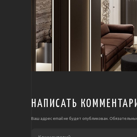
НАПИСАТЬ КОММЕНТАР
Ваш адрес email не будет опубликован.
Обязательны