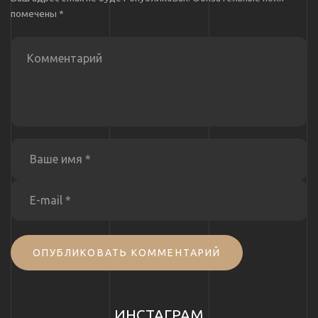
помечены
*
ОПУБЛИКОВАТЬ КОММЕНТАРИЙ
ИНСТАГРАМ