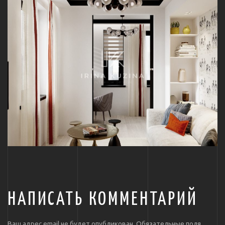
НАПИСАТЬ КОММЕНТАРИЙ
Ваш адрес email не будет опубликован.
Обязательные поля