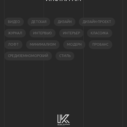
ВИДЕО
ДЕТСКАЯ
ДИЗАЙН
ДИЗАЙН-ПРОЕКТ
ЖУРНАЛ
ИНТЕРВЬЮ
ИНТЕРЬЕР
КЛАССИКА
ЛОФТ
МИНИМАЛИЗМ
МОДЕРН
ПРОВАНС
СРЕДИЗЕМНОМОРСКИЙ
СТИЛЬ