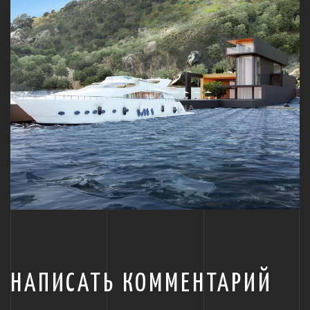
НАПИСАТЬ КОММЕНТАРИЙ