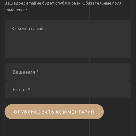
Ваш адрес email не будет опубликован.
Обязательные поля
помечены
*
ОПУБЛИКОВАТЬ КОММЕНТАРИЙ