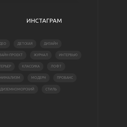
ИНСТАГРАМ
ДЕО
ДЕТСКАЯ
ДИЗАЙН
ЗАЙН-ПРОЕКТ
ЖУРНАЛ
ИНТЕРВЬЮ
ТЕРЬЕР
КЛАССИКА
ЛОФТ
НИМАЛИЗМ
МОДЕРН
ПРОВАНС
ЕДИЗЕМНОМОРСКИЙ
СТИЛЬ