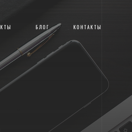
ЕКТЫ
БЛОГ
КОНТАКТЫ