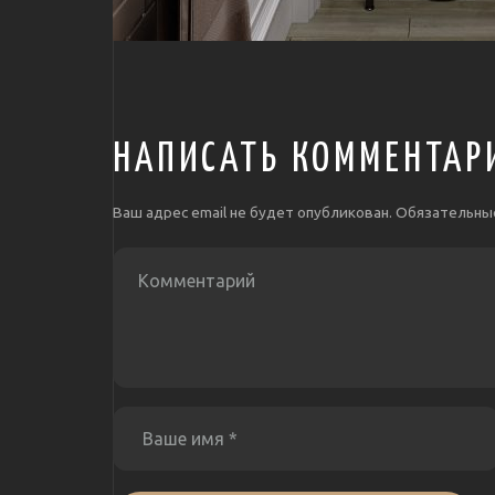
НАПИСАТЬ КОММЕНТАР
Ваш адрес email не будет опубликован.
Обязательны